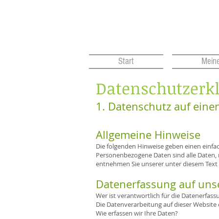
Start
Meine
Datenschutzerk
1. Datenschutz auf einen
Allgemeine Hinweise
Die folgenden Hinweise geben einen einfa
Personenbezogene Daten sind alle Daten, 
entnehmen Sie unserer unter diesem Text
Datenerfassung auf uns
Wer ist verantwortlich für die Datenerfass
Die Datenverarbeitung auf dieser Websit
Wie erfassen wir Ihre Daten?